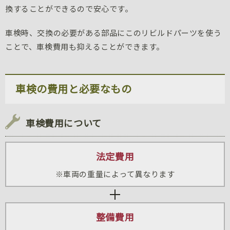
換することができるので安心です。
車検時、交換の必要がある部品にこのリビルドパーツを使う
ことで、車検費用も抑えることができます。
車検の費用と必要なもの
車検費用について
法定費用
※車両の重量によって異なります
整備費用