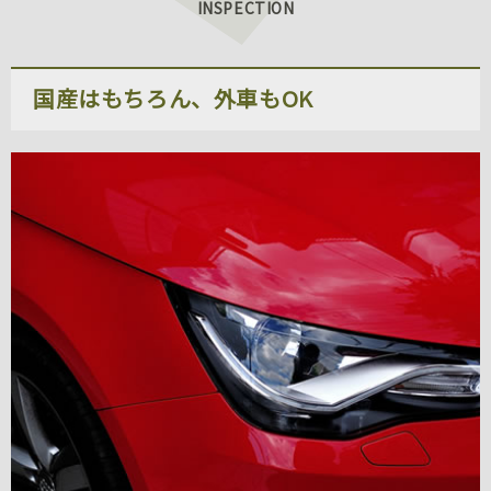
INSPECTION
国産はもちろん、外車もOK