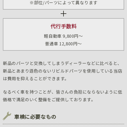
※部位/パーツによって異なります
代行手数料
軽自動車 9,800円～
普通車 12,800円～
新品のパーツと交換してしまうディーラーなどに比べると、
新品とあまり遜色のないリビルドパーツを使用している当店
は費用を抑えることができます。
なるべく車を持つことが、皆さんの負担にならないように低
価格で満足のいく整備をご提供しております。
車検に必要なもの