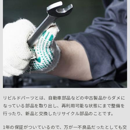
リビルドパーツとは、自動車部品などの中古製品からダメに
なっている部品を取り出し、再利用可能な状態にまで整備を
行ったり、新品と交換したリサイクル部品のことです。
1年の保証がついているので、万が一不良品だったとしても交