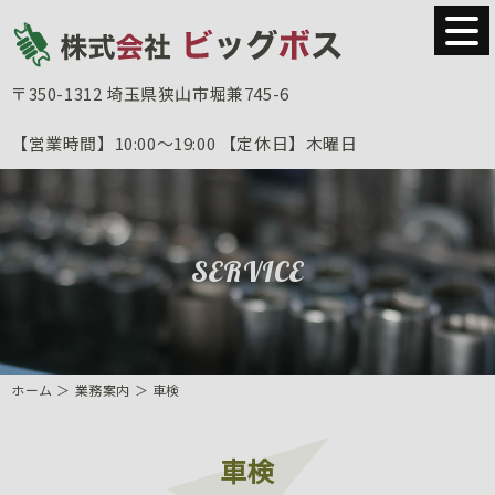
〒350-1312
埼玉県狭山市堀兼745-6
【営業時間】
10:00～19:00
【定休日】
木曜日
SERVICE
ホーム
＞ 業務案内 ＞ 車検
車検