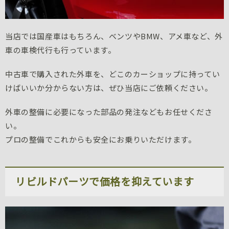
当店では国産車はもちろん、ベンツやBMW、アメ車など、外
車の車検代行も行っています。
中古車で購入された外車を、どこのカーショップに持ってい
けばいいか分からない方は、ぜひ当店にご依頼ください。
外車の整備に必要になった部品の発注などもお任せくださ
い。
プロの整備でこれからも安全にお乗りいただけます。
リビルドパーツで価格を抑えています