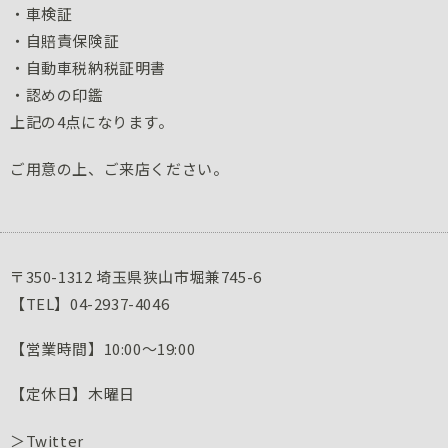
・車検証
・自賠責保険証
・自動車税納税証明書
・認めの印鑑
上記の4点になります。
ご用意の上、ご来店ください。
〒350-1312 埼玉県狭山市堀兼745-6
【TEL】04-2937-4046
【営業時間】10:00～19:00
【定休日】木曜日
＞
Twitter