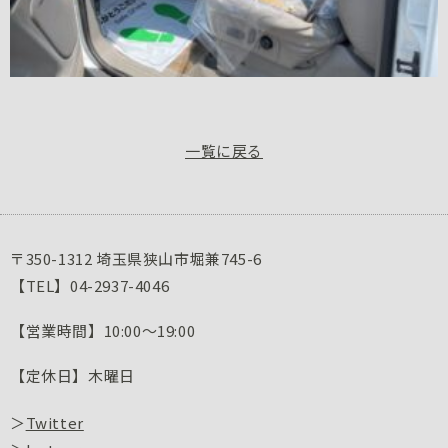
一覧に戻る
〒350-1312 埼玉県狭山市堀兼745-6
【TEL】04-2937-4046
【営業時間】10:00～19:00
【定休日】木曜日
＞
Twitter