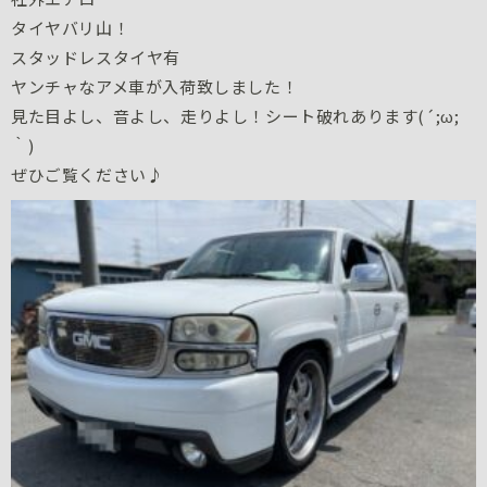
タイヤバリ山！
スタッドレスタイヤ有
ヤンチャなアメ車が入荷致しました！
見た目よし、音よし、走りよし！シート破れあります(´;ω;
｀)
ぜひご覧ください♪