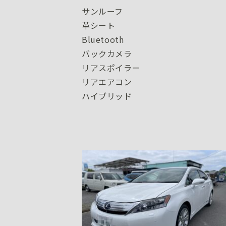
サンルーフ
革シート
Bluetooth
バックカメラ
リアスポイラー
リアエアコン
ハイブリッド