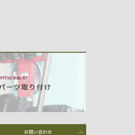
お問い合わせ