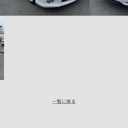
一覧に戻る