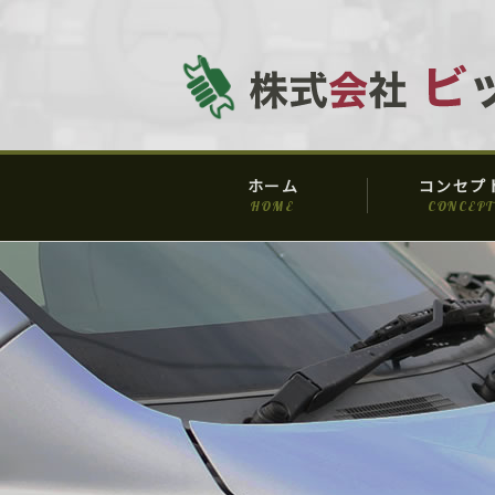
ホーム
コンセプ
HOME
CONCEPT