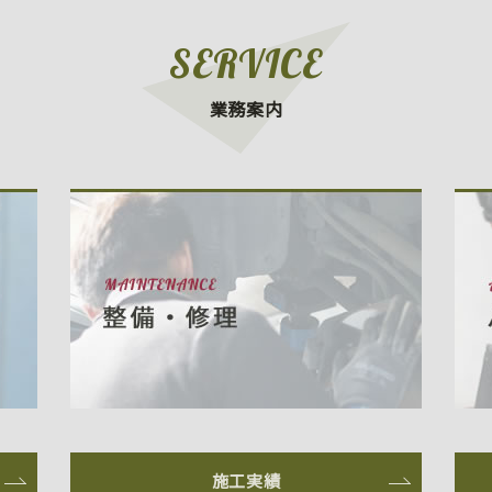
SERVICE
業務案内
施工実績