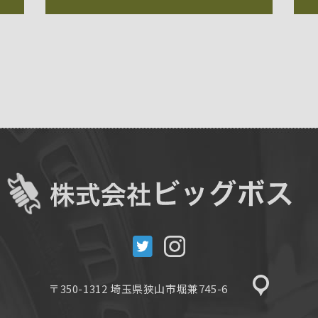
〒350-1312 埼玉県狭山市堀兼745-6