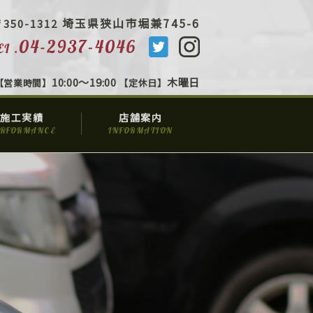
埼玉県狭山市堀兼745-6
350-1312
TEL.04-2937-4046
10:00～19:00
木曜日
【営業時間】
【定休日】
施工実績
店舗案内
ERFORMANCE
INFORMATION