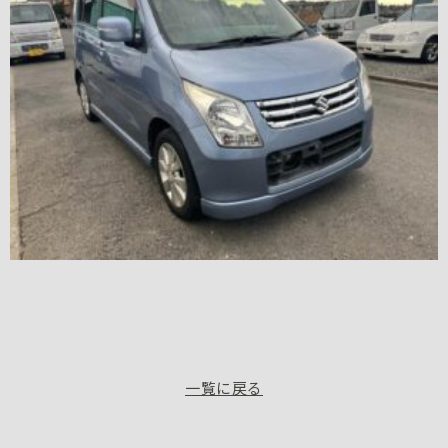
一覧に戻る