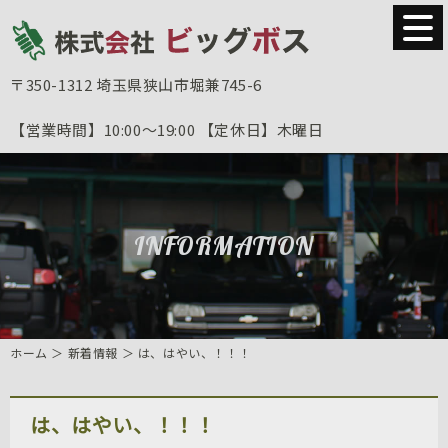
〒350-1312
埼玉県狭山市堀兼745-6
【営業時間】
10:00～19:00
【定休日】
木曜日
INFORMATION
ホーム
＞ 新着情報 ＞ は、はやい、！！！
は、はやい、！！！