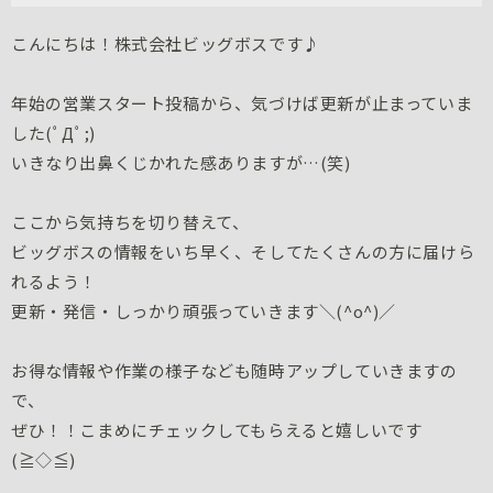
こんにちは！株式会社ビッグボスです♪
年始の営業スタート投稿から、気づけば更新が止まっていま
した(ﾟДﾟ;)
いきなり出鼻くじかれた感ありますが…(笑)
ここから気持ちを切り替えて、
ビッグボスの情報をいち早く、そしてたくさんの方に届けら
れるよう！
更新・発信・しっかり頑張っていきます＼(^o^)／
お得な情報や作業の様子なども随時アップしていきますの
で、
ぜひ！！こまめにチェックしてもらえると嬉しいです
(≧◇≦)